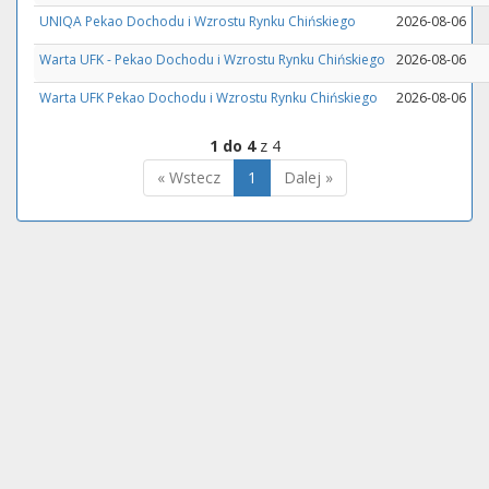
UNIQA Pekao Dochodu i Wzrostu Rynku Chińskiego
2026-08-06
Warta UFK - Pekao Dochodu i Wzrostu Rynku Chińskiego
2026-08-06
Warta UFK Pekao Dochodu i Wzrostu Rynku Chińskiego
2026-08-06
1 do 4
z 4
« Wstecz
1
Dalej »