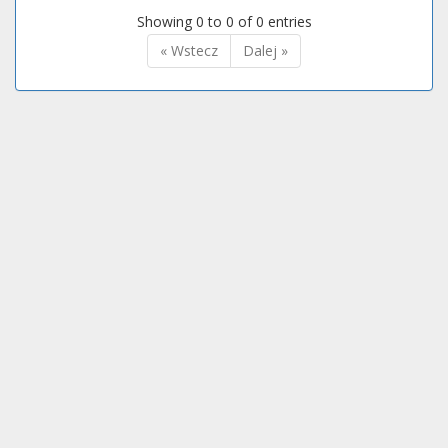
Showing 0 to 0 of 0 entries
« Wstecz
Dalej »