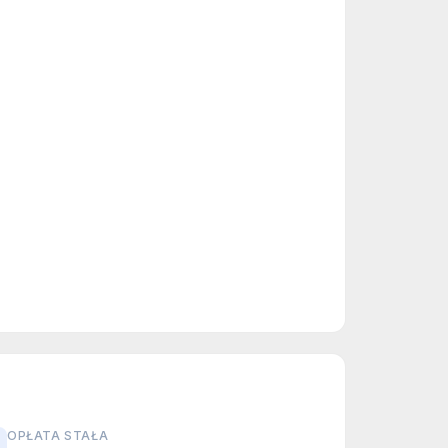
OPŁATA STAŁA