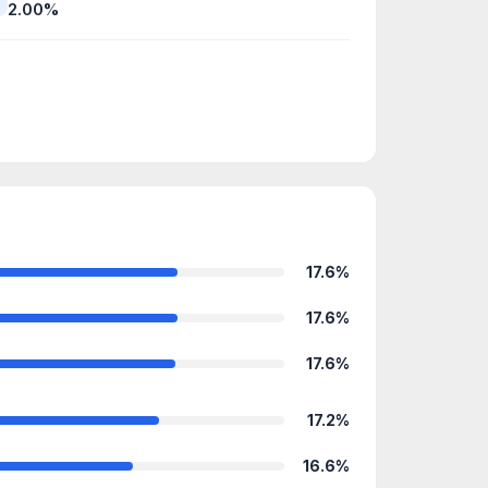
2.00%
17.6%
17.6%
17.6%
17.2%
16.6%