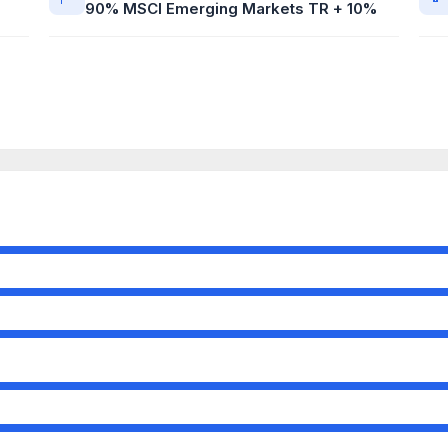
90% MSCI Emerging Markets TR + 10%