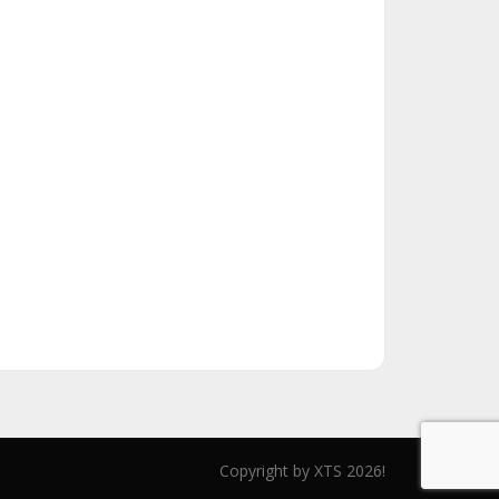
Copyright by XTS 2026!