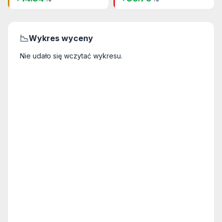
📉
Wykres wyceny
Nie udało się wczytać wykresu.