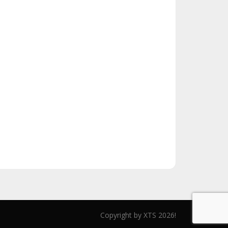
Copyright by XTS 2026!