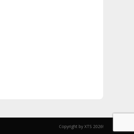
Copyright by XTS 2026!