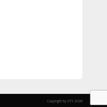
Copyright by XTS 2026!