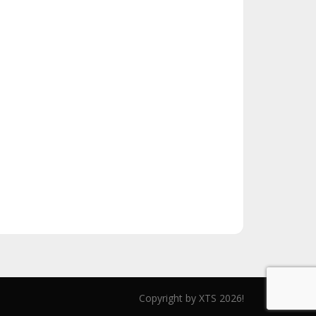
Copyright by XTS 2026!