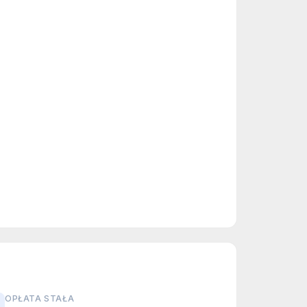
OPŁATA STAŁA