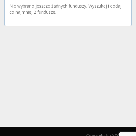
Nie wybrano jeszcze żadnych funduszy. Wyszukaj i dodaj
co najmniej 2 fundusze.
Copyright by XTS 2026!